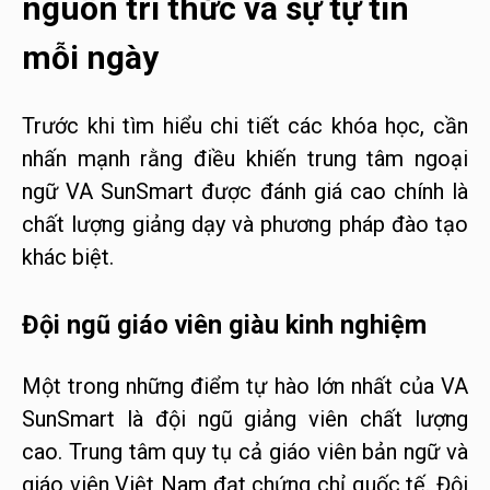
nguồn tri thức và sự tự tin
mỗi ngày
Trước khi tìm hiểu chi tiết các khóa học, cần
nhấn mạnh rằng điều khiến trung tâm ngoại
ngữ VA SunSmart được đánh giá cao chính là
chất lượng giảng dạy và phương pháp đào tạo
khác biệt.
Đội ngũ giáo viên giàu kinh nghiệm
Một trong những điểm tự hào lớn nhất của VA
SunSmart là đội ngũ giảng viên chất lượng
cao. Trung tâm quy tụ cả giáo viên bản ngữ và
giáo viên Việt Nam đạt chứng chỉ quốc tế. Đội