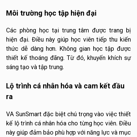
Môi trường học tập hiện đại
Các phòng học tại trung tâm được trang bị
hiện đại. Điều này giúp học viên tiếp thu kiến
thức dễ dàng hơn. Không gian học tập được
thiết kế thoáng đãng. Từ đó, khuyến khích sự
sáng tạo và tập trung.
Lộ trình cá nhân hóa và cam kết đầu
ra
VA SunSmart đặc biệt chú trọng vào việc thiết
kế lộ trình cá nhân hóa cho từng học viên. Điều
này giúp đảm bảo phù hợp với năng lực và mục