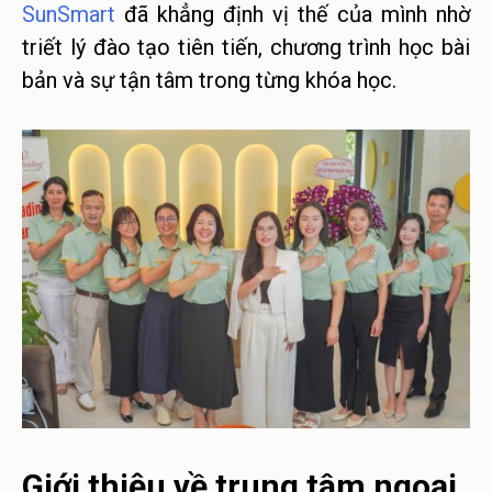
SunSmart
đã khẳng định vị thế của mình nhờ
triết lý đào tạo tiên tiến, chương trình học bài
bản và sự tận tâm trong từng khóa học.
Giới thiệu về trung tâm ngoại