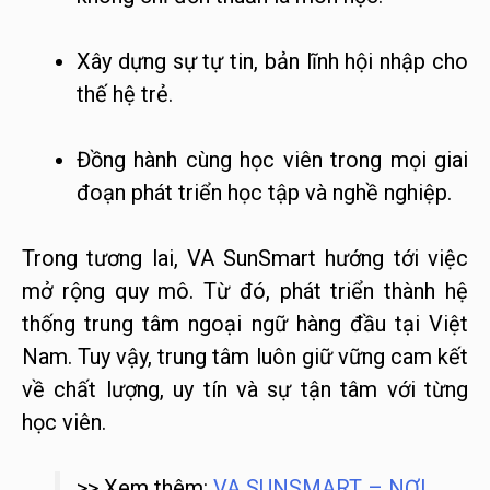
Xây dựng sự tự tin, bản lĩnh hội nhập cho
thế hệ trẻ.
Đồng hành cùng học viên trong mọi giai
đoạn phát triển học tập và nghề nghiệp.
Trong tương lai, VA SunSmart hướng tới việc
mở rộng quy mô. Từ đó, phát triển thành hệ
thống trung tâm ngoại ngữ hàng đầu tại Việt
Nam. Tuy vậy, trung tâm luôn giữ vững cam kết
về chất lượng, uy tín và sự tận tâm với từng
học viên.
>> Xem thêm:
VA SUNSMART – NƠI