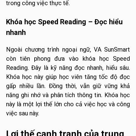
trong công việc thực tế.
Khóa học Speed Reading – Đọc hiểu
nhanh
Ngoài chương trình ngoại ngữ, VA SunSmart
còn tiên phong đưa vào khóa học Speed
Reading. Đây là kỹ năng đọc nhanh, hiểu sâu.
Khóa học này giúp học viên tăng tốc độ đọc
gấp nhiều lần. Đồng thời, vẫn giữ vững khả
năng ghi nhớ và phân tích thông tin. Khóa học
này là một lợi thế lớn cho cả việc học và công
việc sau này.
Lợi thế cạnh tranh của trung