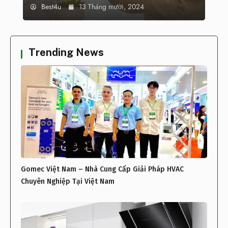
Best4u
13 Tháng mười, 2024
Trending News
Gomec Việt Nam – Nhà Cung Cấp Giải Pháp HVAC
Chuyên Nghiệp Tại Việt Nam