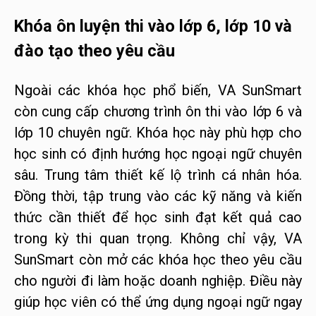
Khóa ôn luyện thi vào lớp 6, lớp 10 và
đào tạo theo yêu cầu
Ngoài các khóa học phổ biến, VA SunSmart
còn cung cấp chương trình ôn thi vào lớp 6 và
lớp 10 chuyên ngữ. Khóa học này phù hợp cho
học sinh có định hướng học ngoại ngữ chuyên
sâu. Trung tâm thiết kế lộ trình cá nhân hóa.
Đồng thời, tập trung vào các kỹ năng và kiến
thức cần thiết để học sinh đạt kết quả cao
trong kỳ thi quan trọng. Không chỉ vậy, VA
SunSmart còn mở các khóa học theo yêu cầu
cho người đi làm hoặc doanh nghiệp. Điều này
giúp học viên có thể ứng dụng ngoại ngữ ngay