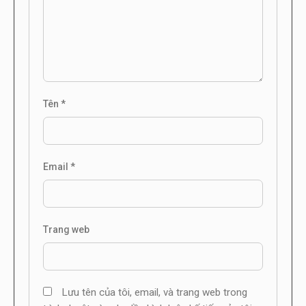
Tên
*
Email
*
Trang web
Lưu tên của tôi, email, và trang web trong