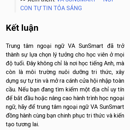
CON TỰ TIN TỎA SÁNG
Kết luận
Trung tâm ngoại ngữ VA SunSmart đã trở
thành sự lựa chọn lý tưởng cho học viên ở mọi
độ tuổi. Đây không chỉ là nơi học tiếng Anh, mà
còn là môi trường nuôi dưỡng tri thức, xây
dựng sự tự tin và mở ra cánh cửa hội nhập toàn
cầu. Nếu bạn đang tìm kiếm một địa chỉ uy tín
để bắt đầu hoặc nâng cao hành trình học ngoại
ngữ, hãy để trung tâm ngoại ngữ VA SunSmart
đồng hành cùng bạn chinh phục tri thức và kiến
tạo tương lai.