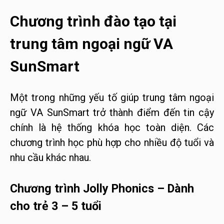
Chương trình đào tạo tại
trung tâm ngoại ngữ VA
SunSmart
Một trong những yếu tố giúp trung tâm ngoại
ngữ VA SunSmart trở thành điểm đến tin cậy
chính là hệ thống khóa học toàn diện. Các
chương trình học phù hợp cho nhiều độ tuổi và
nhu cầu khác nhau.
Chương trình Jolly Phonics – Dành
cho trẻ 3 – 5 tuổi