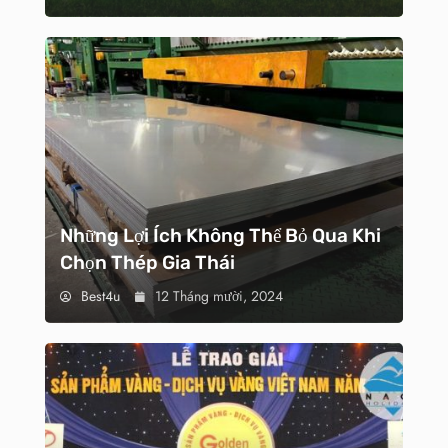
Những Lợi Ích Không Thể Bỏ Qua Khi
Chọn Thép Gia Thái
Best4u
12 Tháng mười, 2024