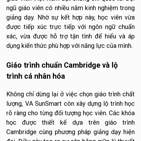
ngũ giáo viên có nhiều năm kinh nghiệm trong
giảng dạy. Nhờ sự kết hợp này, học viên vừa
được tiếp xúc trực tiếp với ngôn ngữ chuẩn
xác, vừa được hỗ trợ tận tình để hiểu và áp
dụng kiến thức phù hợp với năng lực của mình.
Giáo trình chuẩn Cambridge và lộ
trình cá nhân hóa
Không chỉ dừng lại ở việc chọn giáo trình chất
lượng, VA SunSmart còn xây dựng lộ trình học
rõ ràng cho từng đối tượng học viên. Các khóa
học được thiết kế dựa trên giáo trình
Cambridge cùng phương pháp giảng dạy hiện