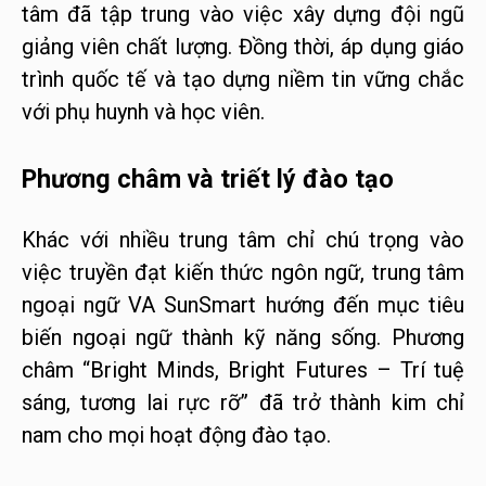
tâm đã tập trung vào việc xây dựng đội ngũ
giảng viên chất lượng. Đồng thời, áp dụng giáo
trình quốc tế và tạo dựng niềm tin vững chắc
với phụ huynh và học viên.
Phương châm và triết lý đào tạo
Khác với nhiều trung tâm chỉ chú trọng vào
việc truyền đạt kiến thức ngôn ngữ, trung tâm
ngoại ngữ VA SunSmart hướng đến mục tiêu
biến ngoại ngữ thành kỹ năng sống. Phương
châm “Bright Minds, Bright Futures – Trí tuệ
sáng, tương lai rực rỡ” đã trở thành kim chỉ
nam cho mọi hoạt động đào tạo.