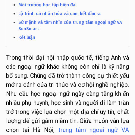
Môi trường học tập hiện đại
Lộ trình cá nhân hóa và cam kết đầu ra
Sứ mệnh và tầm nhìn của trung tâm ngoại ngữ VA
SunSmart
Kết luận
Trong thời đại hội nhập quốc tế, tiếng Anh và
các ngoại ngữ khác không còn chỉ là kỹ năng
bổ sung. Chúng đã trở thành công cụ thiết yếu
mở ra cánh cửa tri thức và cơ hội nghề nghiệp.
Nhu cầu học ngoại ngữ ngày càng tăng khiến
nhiều phụ huynh, học sinh và người đi làm trăn
trở trong việc lựa chọn một địa chỉ uy tín, chất
lượng để gửi gắm niềm tin. Giữa muôn vàn lựa
chọn tại Hà Nội,
trung tâm ngoại ngữ VA