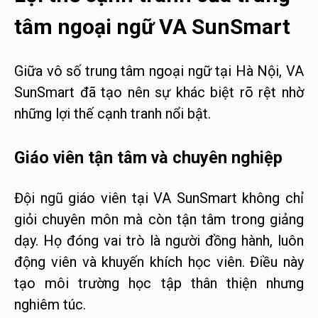
tâm ngoại ngữ VA SunSmart
Giữa vô số trung tâm ngoại ngữ tại Hà Nội, VA
SunSmart đã tạo nên sự khác biệt rõ rệt nhờ
những lợi thế cạnh tranh nổi bật.
Giáo viên tận tâm và chuyên nghiệp
Đội ngũ giáo viên tại VA SunSmart không chỉ
giỏi chuyên môn mà còn tận tâm trong giảng
dạy. Họ đóng vai trò là người đồng hành, luôn
động viên và khuyến khích học viên. Điều này
tạo môi trường học tập thân thiện nhưng
nghiêm túc.