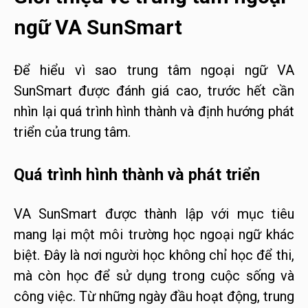
ngữ VA SunSmart
Để hiểu vì sao trung tâm ngoại ngữ VA
SunSmart được đánh giá cao, trước hết cần
nhìn lại quá trình hình thành và định hướng phát
triển của trung tâm.
Quá trình hình thành và phát triển
VA SunSmart được thành lập với mục tiêu
mang lại một môi trường học ngoại ngữ khác
biệt. Đây là nơi người học không chỉ học để thi,
mà còn học để sử dụng trong cuộc sống và
công việc. Từ những ngày đầu hoạt động, trung