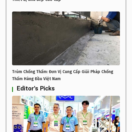
Trùm Chống Thấm: Đơn Vị Cung Cấp Giải Pháp Chống
Thấm Hàng Đầu Việt Nam
Editor's Picks